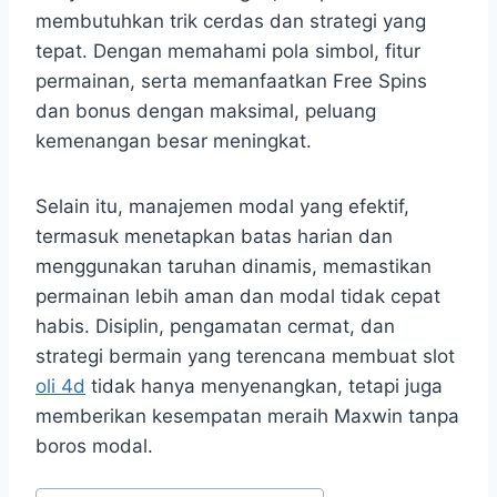
membutuhkan trik cerdas dan strategi yang
tepat. Dengan memahami pola simbol, fitur
permainan, serta memanfaatkan Free Spins
dan bonus dengan maksimal, peluang
kemenangan besar meningkat.
Selain itu, manajemen modal yang efektif,
termasuk menetapkan batas harian dan
menggunakan taruhan dinamis, memastikan
permainan lebih aman dan modal tidak cepat
habis. Disiplin, pengamatan cermat, dan
strategi bermain yang terencana membuat slot
oli 4d
tidak hanya menyenangkan, tetapi juga
memberikan kesempatan meraih Maxwin tanpa
boros modal.
Post