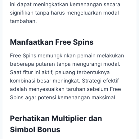
ini dapat meningkatkan kemenangan secara
signifikan tanpa harus mengeluarkan modal
tambahan.
Manfaatkan Free Spins
Free Spins memungkinkan pemain melakukan
beberapa putaran tanpa mengurangi modal.
Saat fitur ini aktif, peluang terbentuknya
kombinasi besar meningkat. Strategi efektif
adalah menyesuaikan taruhan sebelum Free
Spins agar potensi kemenangan maksimal.
Perhatikan Multiplier dan
Simbol Bonus