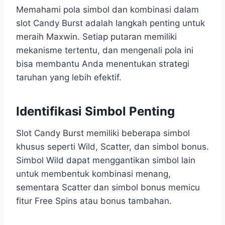
Memahami pola simbol dan kombinasi dalam
slot Candy Burst adalah langkah penting untuk
meraih Maxwin. Setiap putaran memiliki
mekanisme tertentu, dan mengenali pola ini
bisa membantu Anda menentukan strategi
taruhan yang lebih efektif.
Identifikasi Simbol Penting
Slot Candy Burst memiliki beberapa simbol
khusus seperti Wild, Scatter, dan simbol bonus.
Simbol Wild dapat menggantikan simbol lain
untuk membentuk kombinasi menang,
sementara Scatter dan simbol bonus memicu
fitur Free Spins atau bonus tambahan.