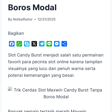
Boros Modal
By
Nofesifluhor
12/31/2025
Bagikan
F
W
S
X
T
L
M
S
a
h
k
e
i
e
h
c
a
y
l
n
s
a
Slot Candy Burst menjadi salah satu permainan
e
t
p
e
e
s
r
favorit para pecinta slot online karena tampilan
b
s
e
g
e
e
visualnya yang lucu dan penuh warna serta
o
A
r
n
potensi kemenangan yang besar.
o
p
a
g
k
p
m
e
r
Banyak pemain tertarik meraih Maxwin,