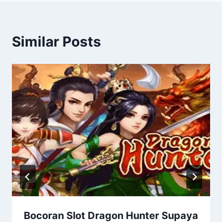
Similar Posts
Bocoran Slot Dragon Hunter Supaya