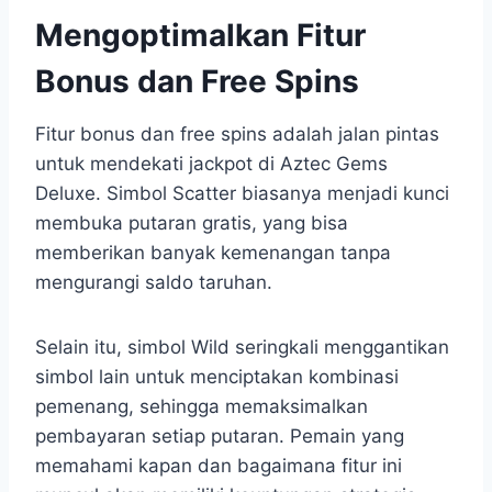
Mengoptimalkan Fitur
Bonus dan Free Spins
Fitur bonus dan free spins adalah jalan pintas
untuk mendekati jackpot di Aztec Gems
Deluxe. Simbol Scatter biasanya menjadi kunci
membuka putaran gratis, yang bisa
memberikan banyak kemenangan tanpa
mengurangi saldo taruhan.
Selain itu, simbol Wild seringkali menggantikan
simbol lain untuk menciptakan kombinasi
pemenang, sehingga memaksimalkan
pembayaran setiap putaran. Pemain yang
memahami kapan dan bagaimana fitur ini