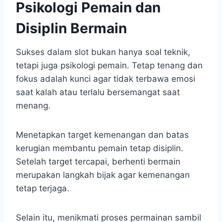
Psikologi Pemain dan
Disiplin Bermain
Sukses dalam slot bukan hanya soal teknik,
tetapi juga psikologi pemain. Tetap tenang dan
fokus adalah kunci agar tidak terbawa emosi
saat kalah atau terlalu bersemangat saat
menang.
Menetapkan target kemenangan dan batas
kerugian membantu pemain tetap disiplin.
Setelah target tercapai, berhenti bermain
merupakan langkah bijak agar kemenangan
tetap terjaga.
Selain itu, menikmati proses permainan sambil