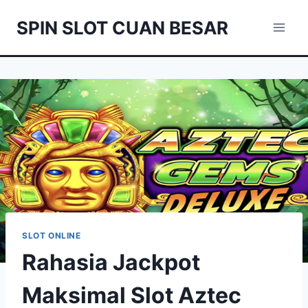
Skip
SPIN SLOT CUAN BESAR
to
content
SLOT ONLINE
Rahasia Jackpot
Maksimal Slot Aztec