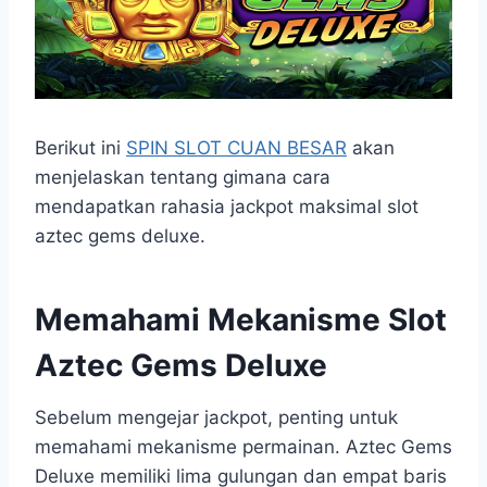
Berikut ini
SPIN SLOT CUAN BESAR
akan
menjelaskan tentang gimana cara
mendapatkan rahasia jackpot maksimal slot
aztec gems deluxe.
Memahami Mekanisme Slot
Aztec Gems Deluxe
Sebelum mengejar jackpot, penting untuk
memahami mekanisme permainan. Aztec Gems
Deluxe memiliki lima gulungan dan empat baris