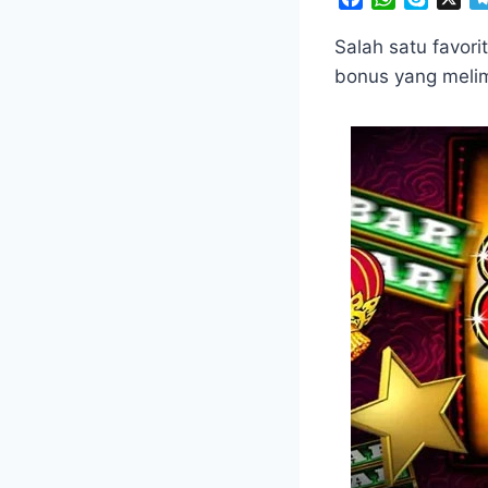
a
h
k
c
a
y
Salah satu favori
e
t
p
bonus yang melim
b
s
e
o
A
o
p
k
p