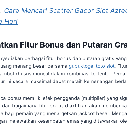
a:
Cara Mencari Scatter Gacor Slot Azt
a Hari
kan Fitur Bonus dan Putaran Gra
nyediakan berbagai fitur bonus dan putaran gratis yan
luang menang besar bersama
gubuktogel toto slot
. Fit
a simbol khusus muncul dalam kombinasi tertentu. Pem
ur ini secara maksimal dapat meraih kemenangan berla
apa bonus memiliki efek pengganda (multiplier) yang sign
dan bagaimana fitur bonus diaktifkan akan memberik
ama bagi pemain yang menargetkan jackpot besar. Mengab
an melewatkan kesempatan emas yang ditawarkan oleh