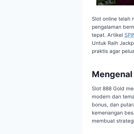
Slot online telah
pengalaman berma
tepat. Artikel
SPI
Untuk Raih Jackpo
praktis agar pel
Mengenal 
Slot 888 Gold me
modern dan tema 
bonus, dan putar
kemenangan besar
membuat strategi