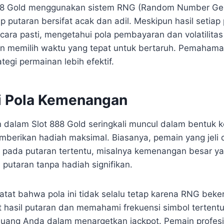
 888 Gold menggunakan sistem RNG (Random Number Ge
 putaran bersifat acak dan adil. Meskipun hasil setiap 
ecara pasti, mengetahui pola pembayaran dan volatilitas
memilih waktu yang tepat untuk bertaruh. Pemahaman 
tegi permainan lebih efektif.
i Pola Kemenangan
dalam Slot 888 Gold seringkali muncul dalam bentuk k
mberikan hadiah maksimal. Biasanya, pemain yang jeli
 pada putaran tertentu, misalnya kemenangan besar y
putaran tanpa hadiah signifikan.
atat bahwa pola ini tidak selalu tetap karena RNG beke
hasil putaran dan memahami frekuensi simbol tertent
uang Anda dalam menargetkan jackpot. Pemain profesi