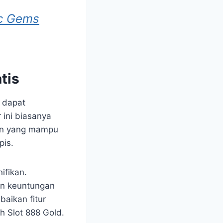
ec Gems
tis
g dapat
ur ini biasanya
ain yang mampu
pis.
ifikan.
an keuntungan
aikan fitur
 Slot 888 Gold.