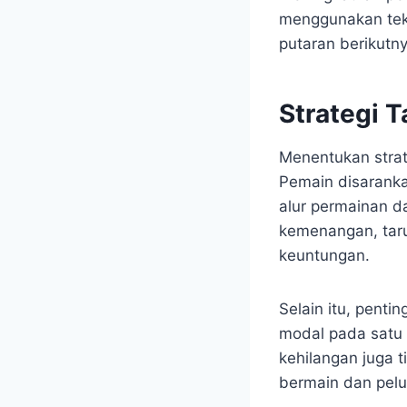
menggunakan tekn
putaran berikutny
Strategi T
Menentukan strate
Pemain disaranka
alur permainan d
kemenangan, taru
keuntungan.
Selain itu, pent
modal pada satu 
kehilangan juga 
bermain dan pelu