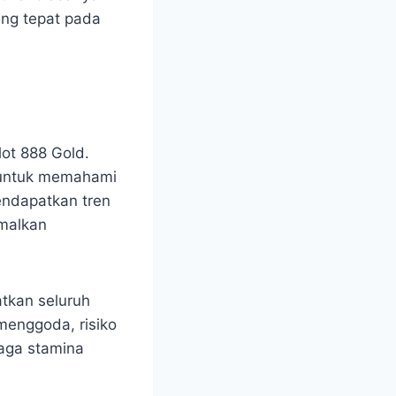
ang tepat pada
lot 888 Gold.
u untuk memahami
endapatkan tren
imalkan
tkan seluruh
menggoda, risiko
jaga stamina