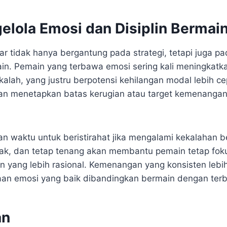
elola Emosi dan Disiplin Bermai
 tidak hanya bergantung pada strategi, tetapi juga p
in. Pemain yang terbawa emosi sering kali meningkatk
alah, yang justru berpotensi kehilangan modal lebih cep
an menetapkan batas kerugian atau target kemenangan
kan waktu untuk beristirahat jika mengalami kekalahan b
acak, dan tetap tenang akan membantu pemain tetap f
n yang lebih rasional. Kemenangan yang konsisten lebih
an emosi yang baik dibandingkan bermain dengan terb
an