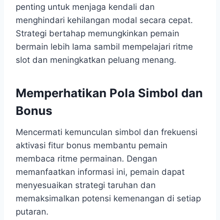
penting untuk menjaga kendali dan
menghindari kehilangan modal secara cepat.
Strategi bertahap memungkinkan pemain
bermain lebih lama sambil mempelajari ritme
slot dan meningkatkan peluang menang.
Memperhatikan Pola Simbol dan
Bonus
Mencermati kemunculan simbol dan frekuensi
aktivasi fitur bonus membantu pemain
membaca ritme permainan. Dengan
memanfaatkan informasi ini, pemain dapat
menyesuaikan strategi taruhan dan
memaksimalkan potensi kemenangan di setiap
putaran.