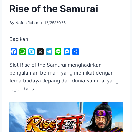
Rise of the Samurai
By
Nofesifluhor
12/25/2025
Bagikan
F
W
S
X
T
L
M
S
a
h
k
e
i
e
h
c
a
y
l
n
s
a
Slot Rise of the Samurai menghadirkan
e
t
p
e
e
s
r
pengalaman bermain yang memikat dengan
b
s
e
g
e
e
tema budaya Jepang dan dunia samurai yang
o
A
r
n
legendaris.
o
p
a
g
k
p
m
e
r