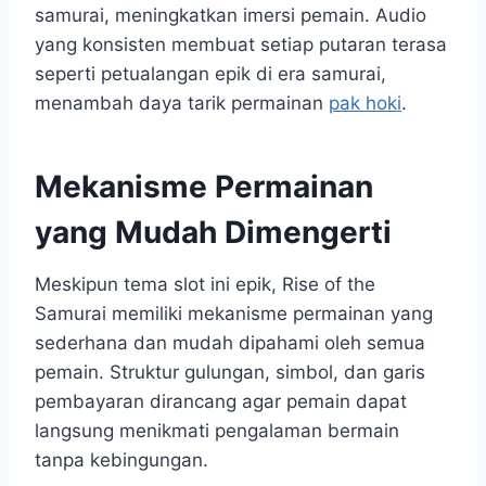
samurai, meningkatkan imersi pemain. Audio
yang konsisten membuat setiap putaran terasa
seperti petualangan epik di era samurai,
menambah daya tarik permainan
pak hoki
.
Mekanisme Permainan
yang Mudah Dimengerti
Meskipun tema slot ini epik, Rise of the
Samurai memiliki mekanisme permainan yang
sederhana dan mudah dipahami oleh semua
pemain. Struktur gulungan, simbol, dan garis
pembayaran dirancang agar pemain dapat
langsung menikmati pengalaman bermain
tanpa kebingungan.