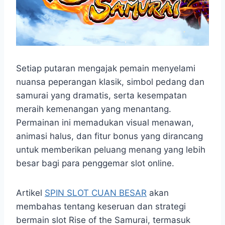
Setiap putaran mengajak pemain menyelami
nuansa peperangan klasik, simbol pedang dan
samurai yang dramatis, serta kesempatan
meraih kemenangan yang menantang.
Permainan ini memadukan visual menawan,
animasi halus, dan fitur bonus yang dirancang
untuk memberikan peluang menang yang lebih
besar bagi para penggemar slot online.
Artikel
SPIN SLOT CUAN BESAR
akan
membahas tentang keseruan dan strategi
bermain slot Rise of the Samurai, termasuk