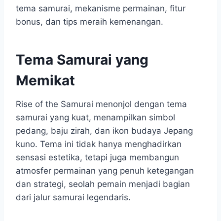
tema samurai, mekanisme permainan, fitur
bonus, dan tips meraih kemenangan.
Tema Samurai yang
Memikat
Rise of the Samurai menonjol dengan tema
samurai yang kuat, menampilkan simbol
pedang, baju zirah, dan ikon budaya Jepang
kuno. Tema ini tidak hanya menghadirkan
sensasi estetika, tetapi juga membangun
atmosfer permainan yang penuh ketegangan
dan strategi, seolah pemain menjadi bagian
dari jalur samurai legendaris.