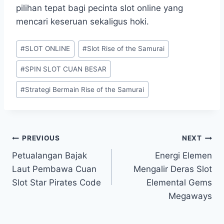
pilihan tepat bagi pecinta slot online yang
mencari keseruan sekaligus hoki.
Post
#
SLOT ONLINE
#
Slot Rise of the Samurai
Tags:
#
SPIN SLOT CUAN BESAR
#
Strategi Bermain Rise of the Samurai
Post
PREVIOUS
NEXT
Petualangan Bajak
Energi Elemen
navigation
Laut Pembawa Cuan
Mengalir Deras Slot
Slot Star Pirates Code
Elemental Gems
Megaways