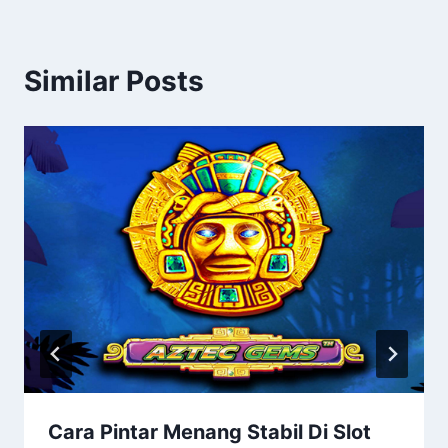
Similar Posts
Cara Pintar Menang Stabil Di Slot