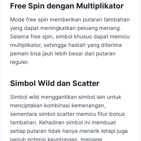
Free Spin dengan Multiplikator
Mode free spin memberikan putaran tambahan
yang dapat meningkatkan peluang menang.
Selama free spin, simbol khusus dapat memicu
multiplikator, sehingga hadiah yang diterima
pemain bisa jauh lebih besar dari putaran
reguler.
Simbol Wild dan Scatter
Simbol wild menggantikan simbol lain untuk
menciptakan kombinasi kemenangan,
sementara simbol scatter memicu fitur bonus
tambahan. Kehadiran simbol ini membuat
setiap putaran tidak hanya menarik tetapi juga
penuh potensi keuntungan, menjaga