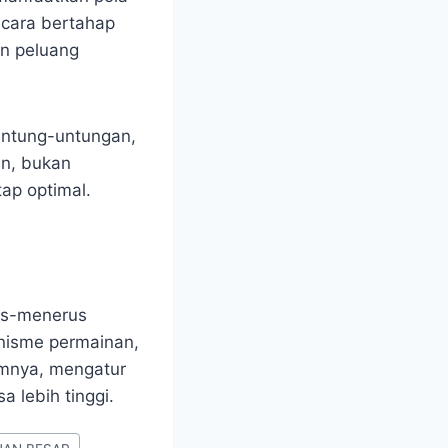
ecara bertahap
n peluang
untung-untungan,
an, bukan
ap optimal.
us-menerus
isme permainan,
umnya, mengatur
 lebih tinggi.