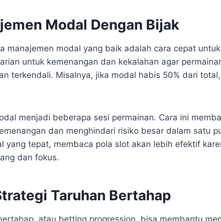
jemen Modal Dengan Bijak
pa manajemen modal yang baik adalah cara cepat untuk
arian untuk kemenangan dan kekalahan agar permainan
terkendali. Misalnya, jika modal habis 50% dari total,
 modal menjadi beberapa sesi permainan. Cara ini memb
emenangan dan menghindari risiko besar dalam satu p
yang tepat, membaca pola slot akan lebih efektif kar
nang dan fokus.
trategi Taruhan Bertahap
 bertahap, atau betting progression, bisa membantu me