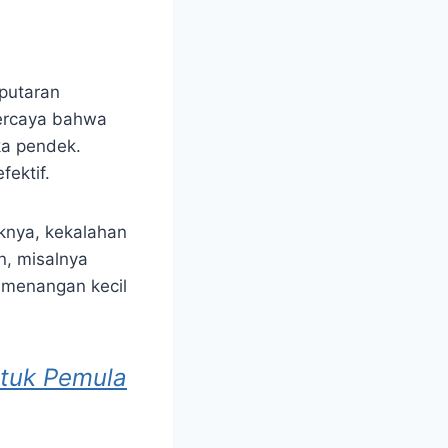
 putaran
ercaya bahwa
ka pendek.
fektif.
iknya, kekalahan
n, misalnya
emenangan kecil
ntuk Pemula