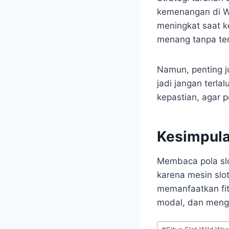
kemenangan di Wi
meningkat saat 
menang tanpa ter
Namun, penting j
jadi jangan terla
kepastian, agar 
Kesimpul
Membaca pola slo
karena mesin sl
memanfaatkan fit
modal, dan mengg
Post