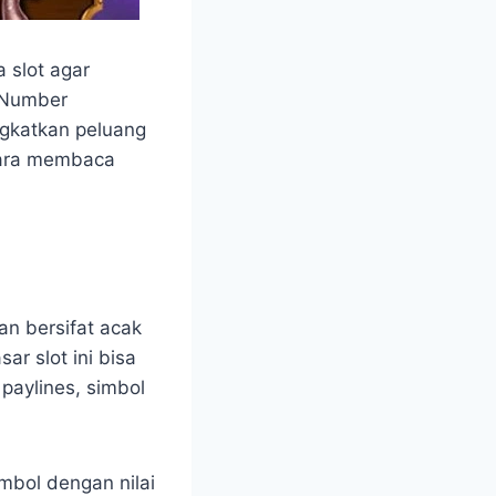
 slot agar
 Number
ngkatkan peluang
cara membaca
an bersifat acak
r slot ini bisa
paylines, simbol
imbol dengan nilai