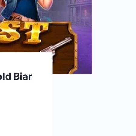
ld Biar