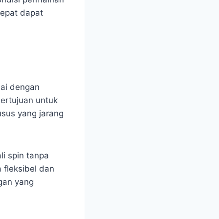
cepat dapat
lai dengan
bertujuan untuk
usus yang jarang
i spin tanpa
 fleksibel dan
gan yang