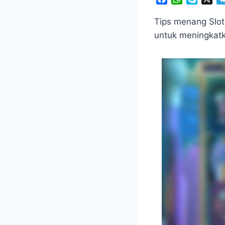
a
h
k
c
a
y
Tips menang Slot
e
t
p
untuk meningkatk
b
s
e
o
A
o
p
k
p