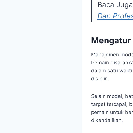
Baca Jug
Dan Profes
Mengatur 
Manajemen modal 
Pemain disaranka
dalam satu waktu
disiplin.
Selain modal, ba
target tercapai,
pemain untuk ber
dikendalikan.