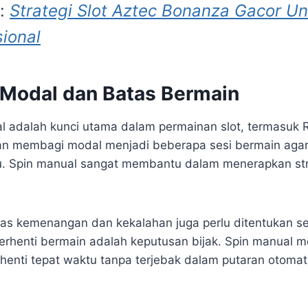
a:
Strategi Slot Aztec Bonanza Gacor U
ional
Modal dan Batas Bermain
adalah kunci utama dalam permainan slot, termasuk Ri
n membagi modal menjadi beberapa sesi bermain agar 
. Spin manual sangat membantu dalam menerapkan stra
tas kemenangan dan kekalahan juga perlu ditentukan se
 berhenti bermain adalah keputusan bijak. Spin manual
henti tepat waktu tanpa terjebak dalam putaran otomati