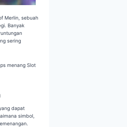
of Merlin, sebuah
gi. Banyak
runtungan
ng sering
ps menang Slot
n
r yang dapat
aimana simbol,
 kemenangan.