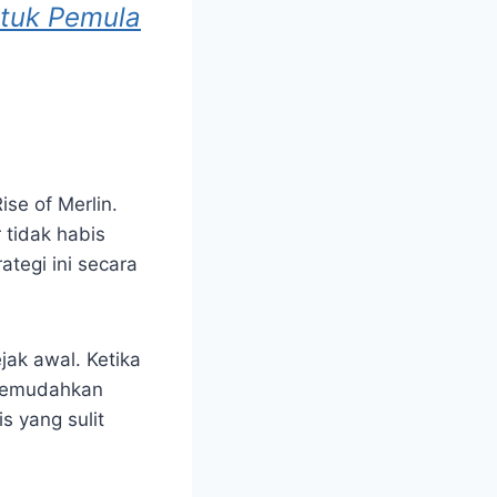
ntuk Pemula
se of Merlin.
tidak habis
tegi ini secara
jak awal. Ketika
 memudahkan
s yang sulit