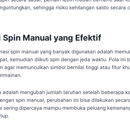
nguntungkan, sehingga risiko kehilangan saldo secara 
 Spin Manual yang Efektif
inasi spin manual yang banyak digunakan adalah memu
at, kemudian diikuti spin dengan jeda waktu. Pola ini 
 agar memunculkan simbol bernilai tinggi atau fitur kh
ermainan.
a adalah mengubah jumlah taruhan setelah beberapa kal
 Dengan spin manual, perubahan ini bisa dilakukan secara
 ini sering dipercaya mampu membuka peluang kemenan
tup.