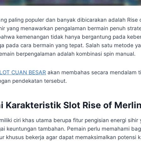
ang paling populer dan banyak dibicarakan adalah Rise 
hir yang menawarkan pengalaman bermain penuh strate
bahwa kemenangan tidak hanya bergantung pada kebe
uga pada cara bermain yang tepat. Salah satu metode ya
emain berpengalaman adalah kombinasi spin manual.
SLOT CUAN BESAR
akan membahas secara mendalam ti
engan pendekatan tersebut.
arakteristik Slot Rise of Merli
miliki ciri khas utama berupa fitur pengisian energi sihi
i keuntungan tambahan. Pemain perlu memahami bag
fitur khusus bekerja agar dapat memaksimalkan potensi