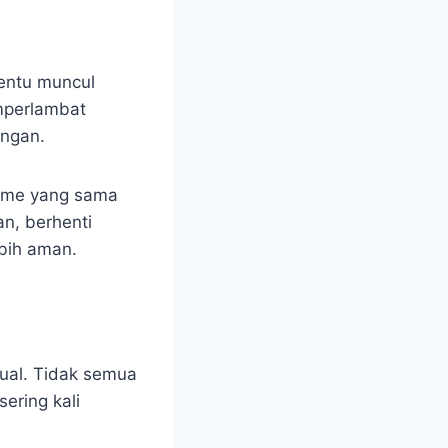
tentu muncul
mperlambat
ungan.
itme yang sama
an, berhenti
ebih aman.
ual. Tidak semua
ering kali