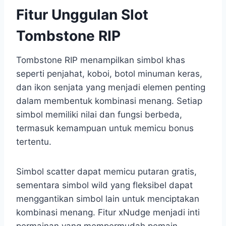
Fitur Unggulan Slot
Tombstone RIP
Tombstone RIP menampilkan simbol khas
seperti penjahat, koboi, botol minuman keras,
dan ikon senjata yang menjadi elemen penting
dalam membentuk kombinasi menang. Setiap
simbol memiliki nilai dan fungsi berbeda,
termasuk kemampuan untuk memicu bonus
tertentu.
Simbol scatter dapat memicu putaran gratis,
sementara simbol wild yang fleksibel dapat
menggantikan simbol lain untuk menciptakan
kombinasi menang. Fitur xNudge menjadi inti
permainan yang mempermudah pemain