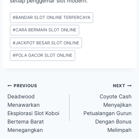
setiap penggemar slot modern.
Post
#
BANDAR SLOT ONLINE TERPERCAYA
Tags:
#
CARA BERMAIN SLOT ONLINE
#
JACKPOT BESAR SLOT ONLINE
#
POLA GACOR SLOT ONLINE
Post
PREVIOUS
NEXT
Deadwood
Coyote Cash
navigation
Menawarkan
Menyajikan
Eksplorasi Slot Koboi
Petualangan Gurun
Bertema Barat
Dengan Bonus
Menegangkan
Melimpah