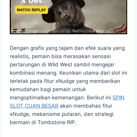
Dengan grafis yang tajam dan efek suara yang
realistis, pemain bisa merasakan sensasi
pertarungan di Wild West sambil mengejar
kombinasi menang. Keunikan utama dari slot ini
terletak pada fitur xNudge yang memberikan
kemudahan bagi pemain untuk
mengoptimalkan kemenangan. Berikut ini
SPIN
SLOT CUAN BESAR
akan membahas fitur
xNudge, mekanisme putaran, dan strategi
bermain di Tombstone RIP.