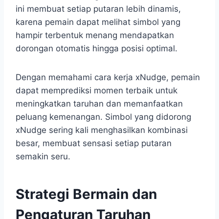
ini membuat setiap putaran lebih dinamis,
karena pemain dapat melihat simbol yang
hampir terbentuk menang mendapatkan
dorongan otomatis hingga posisi optimal.
Dengan memahami cara kerja xNudge, pemain
dapat memprediksi momen terbaik untuk
meningkatkan taruhan dan memanfaatkan
peluang kemenangan. Simbol yang didorong
xNudge sering kali menghasilkan kombinasi
besar, membuat sensasi setiap putaran
semakin seru.
Strategi Bermain dan
Pengaturan Taruhan