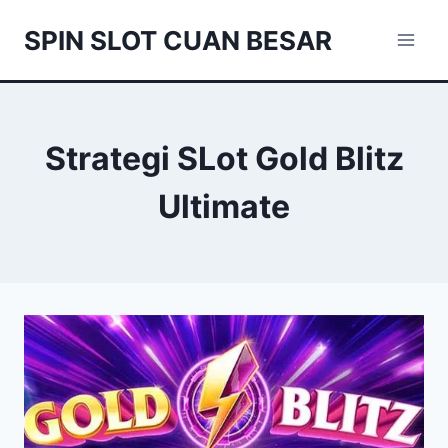
Skip
SPIN SLOT CUAN BESAR
to
content
Strategi SLot Gold Blitz
Ultimate