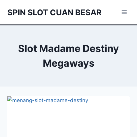
Skip
SPIN SLOT CUAN BESAR
to
content
Slot Madame Destiny
Megaways