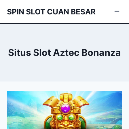
Skip
SPIN SLOT CUAN BESAR
to
content
Situs Slot Aztec Bonanza