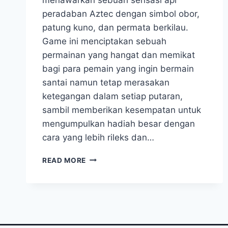
peradaban Aztec dengan simbol obor,
patung kuno, dan permata berkilau.
Game ini menciptakan sebuah
permainan yang hangat dan memikat
bagi para pemain yang ingin bermain
santai namun tetap merasakan
ketegangan dalam setiap putaran,
sambil memberikan kesempatan untuk
mengumpulkan hadiah besar dengan
cara yang lebih rileks dan…
STRATEGI
READ MORE
TEPAT
WAKTU
BUKA
JACKPOT
DI
SLOT