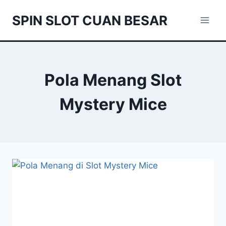
Skip
SPIN SLOT CUAN BESAR
to
content
Pola Menang Slot
Mystery Mice