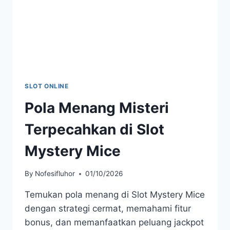
SLOT ONLINE
Pola Menang Misteri
Terpecahkan di Slot
Mystery Mice
By
Nofesifluhor
01/10/2026
Temukan pola menang di Slot Mystery Mice
dengan strategi cermat, memahami fitur
bonus, dan memanfaatkan peluang jackpot