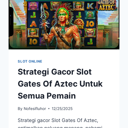
SLOT ONLINE
Strategi Gacor Slot
Gates Of Aztec Untuk
Semua Pemain
By
Nofesifluhor
12/25/2025
Strategi gacor Slot Gates Of Aztec,
optimalkan peluang menang, pahami