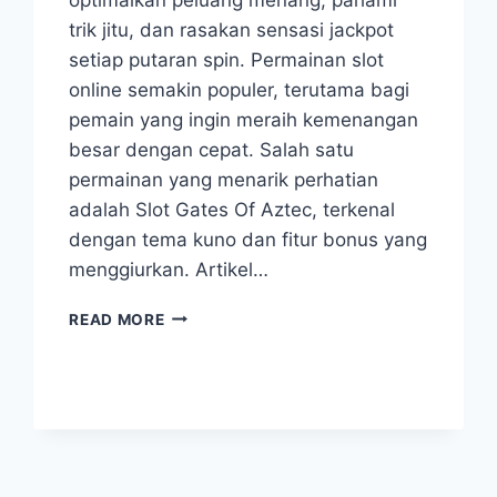
trik jitu, dan rasakan sensasi jackpot
setiap putaran spin. Permainan slot
online semakin populer, terutama bagi
pemain yang ingin meraih kemenangan
besar dengan cepat. Salah satu
permainan yang menarik perhatian
adalah Slot Gates Of Aztec, terkenal
dengan tema kuno dan fitur bonus yang
menggiurkan. Artikel…
STRATEGI
READ MORE
GACOR
SLOT
GATES
OF
AZTEC
UNTUK
SEMUA