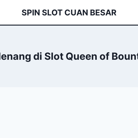
SPIN SLOT CUAN BESAR
enang di Slot Queen of Boun