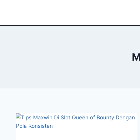
Skip
to
content
M