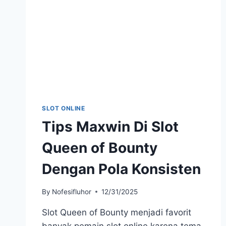
SLOT ONLINE
Tips Maxwin Di Slot
Queen of Bounty
Dengan Pola Konsisten
By
Nofesifluhor
12/31/2025
Slot Queen of Bounty menjadi favorit
banyak pemain slot online karena tema