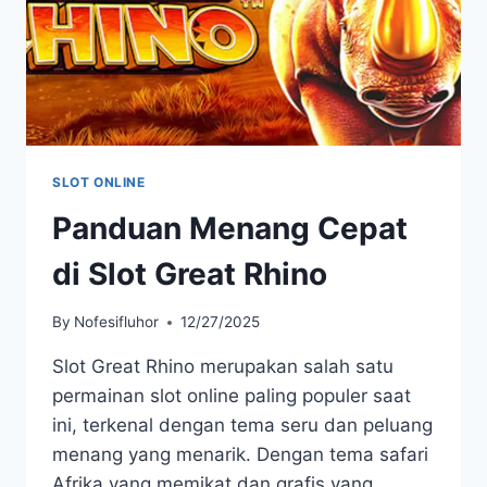
SLOT ONLINE
Panduan Menang Cepat
di Slot Great Rhino
By
Nofesifluhor
12/27/2025
Slot Great Rhino merupakan salah satu
permainan slot online paling populer saat
ini, terkenal dengan tema seru dan peluang
menang yang menarik. Dengan tema safari
Afrika yang memikat dan grafis yang