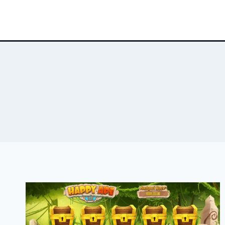
Skip
to
content