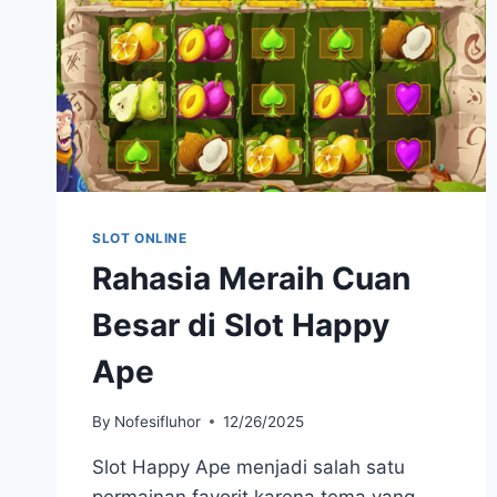
SLOT ONLINE
Rahasia Meraih Cuan
Besar di Slot Happy
Ape
By
Nofesifluhor
12/26/2025
Slot Happy Ape menjadi salah satu
permainan favorit karena tema yang