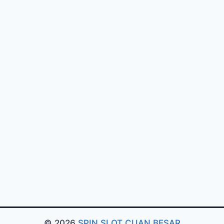
© 2026
SPIN SLOT CUAN BESAR