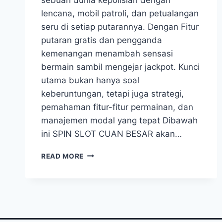
lencana, mobil patroli, dan petualangan
seru di setiap putarannya. Dengan Fitur
putaran gratis dan pengganda
kemenangan menambah sensasi
bermain sambil mengejar jackpot. Kunci
utama bukan hanya soal
keberuntungan, tetapi juga strategi,
pemahaman fitur-fitur permainan, dan
manajemen modal yang tepat Dibawah
ini SPIN SLOT CUAN BESAR akan…
MAIN
READ MORE
SEDERHANA
UNTUNG
LEBIH
BANYAK
DI
SLOT