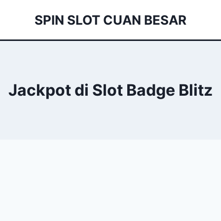
SPIN SLOT CUAN BESAR
Jackpot di Slot Badge Blitz