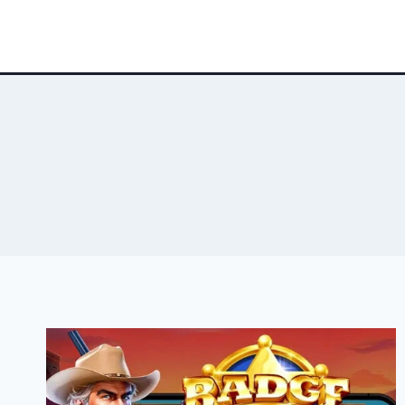
Skip
to
content