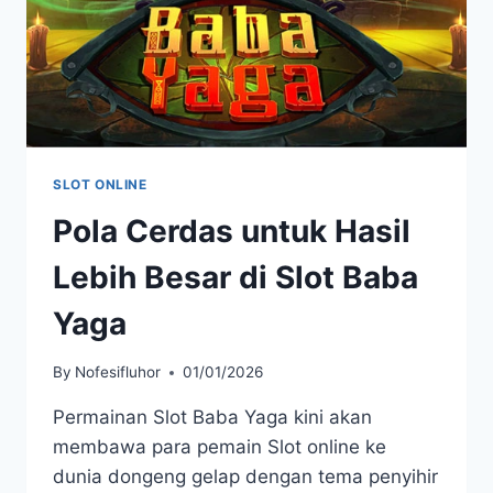
SLOT ONLINE
Pola Cerdas untuk Hasil
Lebih Besar di Slot Baba
Yaga
By
Nofesifluhor
01/01/2026
Permainan Slot Baba Yaga kini akan
membawa para pemain Slot online ke
dunia dongeng gelap dengan tema penyihir