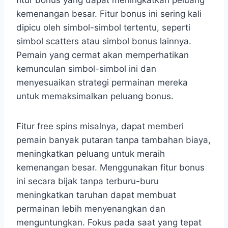
kemenangan besar. Fitur bonus ini sering kali
dipicu oleh simbol-simbol tertentu, seperti
simbol scatters atau simbol bonus lainnya.
Pemain yang cermat akan memperhatikan
kemunculan simbol-simbol ini dan
menyesuaikan strategi permainan mereka
untuk memaksimalkan peluang bonus.
Fitur free spins misalnya, dapat memberi
pemain banyak putaran tanpa tambahan biaya,
meningkatkan peluang untuk meraih
kemenangan besar. Menggunakan fitur bonus
ini secara bijak tanpa terburu-buru
meningkatkan taruhan dapat membuat
permainan lebih menyenangkan dan
menguntungkan. Fokus pada saat yang tepat