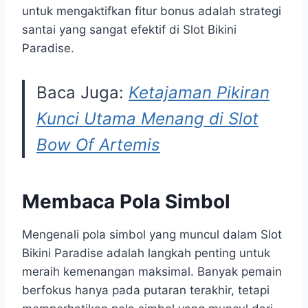
untuk mengaktifkan fitur bonus adalah strategi
santai yang sangat efektif di Slot Bikini
Paradise.
Baca Juga:
Ketajaman Pikiran
Kunci Utama Menang di Slot
Bow Of Artemis
Membaca Pola Simbol
Mengenali pola simbol yang muncul dalam Slot
Bikini Paradise adalah langkah penting untuk
meraih kemenangan maksimal. Banyak pemain
berfokus hanya pada putaran terakhir, tetapi