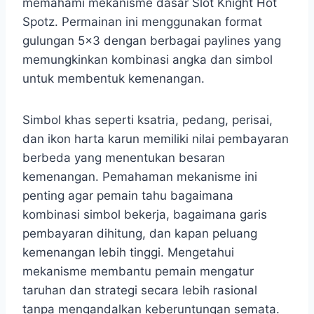
memahami mekanisme dasar Slot Knight Hot
Spotz. Permainan ini menggunakan format
gulungan 5×3 dengan berbagai paylines yang
memungkinkan kombinasi angka dan simbol
untuk membentuk kemenangan.
Simbol khas seperti ksatria, pedang, perisai,
dan ikon harta karun memiliki nilai pembayaran
berbeda yang menentukan besaran
kemenangan. Pemahaman mekanisme ini
penting agar pemain tahu bagaimana
kombinasi simbol bekerja, bagaimana garis
pembayaran dihitung, dan kapan peluang
kemenangan lebih tinggi. Mengetahui
mekanisme membantu pemain mengatur
taruhan dan strategi secara lebih rasional
tanpa mengandalkan keberuntungan semata.