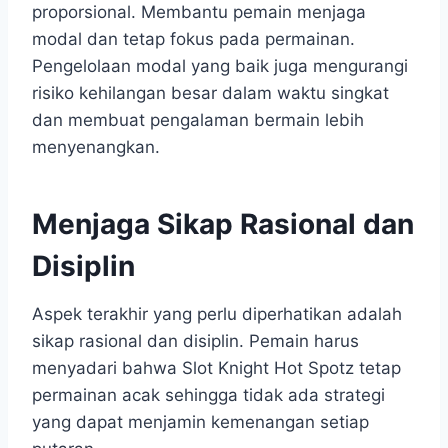
proporsional. Membantu pemain menjaga
modal dan tetap fokus pada permainan.
Pengelolaan modal yang baik juga mengurangi
risiko kehilangan besar dalam waktu singkat
dan membuat pengalaman bermain lebih
menyenangkan.
Menjaga Sikap Rasional dan
Disiplin
Aspek terakhir yang perlu diperhatikan adalah
sikap rasional dan disiplin. Pemain harus
menyadari bahwa Slot Knight Hot Spotz tetap
permainan acak sehingga tidak ada strategi
yang dapat menjamin kemenangan setiap