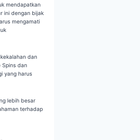
tuk mendapatkan
r ini dengan bijak
harus mengamati
tuk
 kekalahan dan
e Spins dan
gi yang harus
ng lebih besar
ahaman terhadap