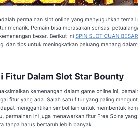
 adalah permainan slot online yang menyuguhkan tema 
tur menarik. Pemain bisa merasakan sensasi petualanga
kemenangan besar. Berikut ini
SPIN SLOT CUAN BESAR
gi dan tips untuk meningkatkan peluang menang dala
Fitur Dalam Slot Star Bounty
aksimalkan kemenangan dalam game online ini, pemai
i fitur yang ada. Salah satu fitur yang paling mengun
 dapat menggantikan simbol lain untuk membentuk kom
tu, permainan ini juga menawarkan fitur Free Spins yan
a tanpa harus bertaruh lebih banyak.