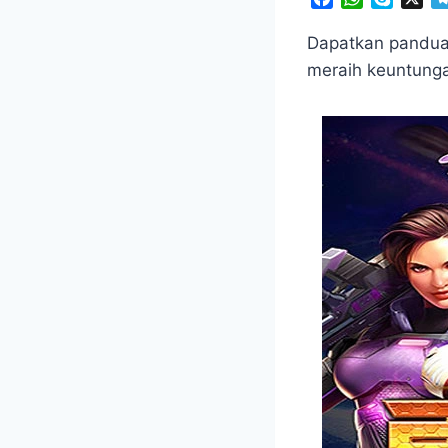
a
h
k
c
a
y
Dapatkan panduan
e
t
p
meraih keuntunga
b
s
e
o
A
o
p
k
p