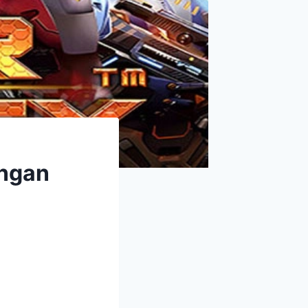
engan