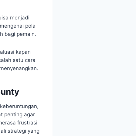
bisa menjadi
 mengenai pola
h bagi pemain.
aluasi kapan
salah satu cara
 menyenangkan.
ounty
n keberuntungan,
at penting agar
merasa frustrasi
li strategi yang