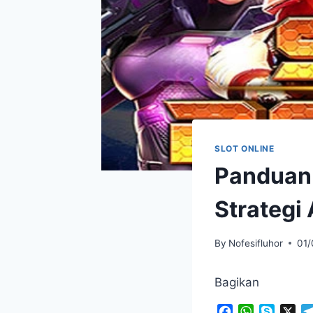
SLOT ONLINE
Panduan 
Strategi
By
Nofesifluhor
01/
Bagikan
F
W
S
X