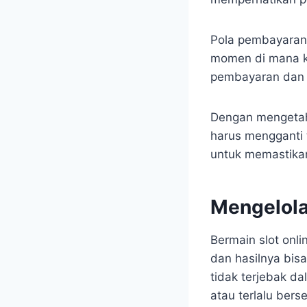
Pola pembayaran 
momen di mana k
pembayaran dan c
Dengan mengetah
harus mengganti 
untuk memastika
Mengelola
Bermain slot onli
dan hasilnya bisa
tidak terjebak da
atau terlalu bers