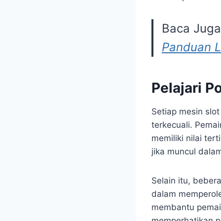
Baca Jug
Panduan 
Pelajari P
Setiap mesin slo
terkecuali. Pema
memiliki nilai te
jika muncul dala
Selain itu, beber
dalam memperoleh
membantu pemain 
memperhatikan p