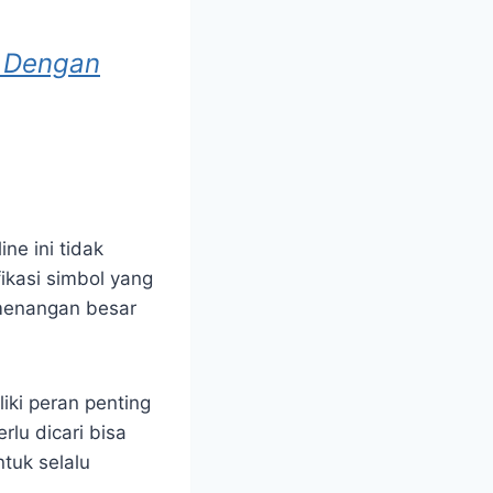
s Dengan
ne ini tidak
ikasi simbol yang
emenangan besar
iki peran penting
lu dicari bisa
tuk selalu