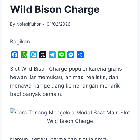
Wild Bison Charge
By
Nofesifluhor
01/02/2026
Bagikan
F
W
S
X
T
L
M
S
a
h
k
e
i
e
h
c
a
y
l
n
s
a
Slot Wild Bison Charge populer karena grafis
e
t
p
e
e
s
r
hewan liar memukau, animasi realistis, dan
b
s
e
g
e
e
menawarkan peluang kemenangan menarik
o
A
r
n
bagi banyak pemain.
o
p
a
g
k
p
m
e
r
Namun, seperti permainan slot lainnya,