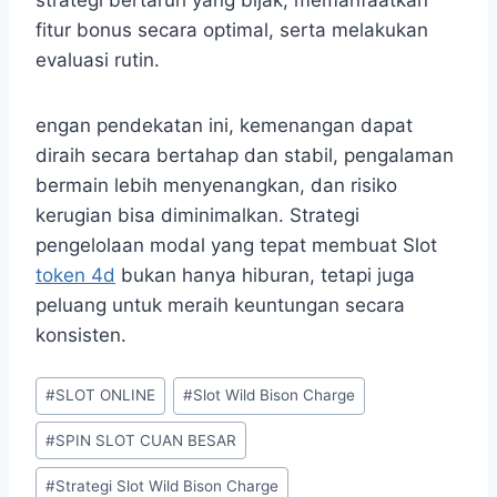
fitur bonus secara optimal, serta melakukan
evaluasi rutin.
engan pendekatan ini, kemenangan dapat
diraih secara bertahap dan stabil, pengalaman
bermain lebih menyenangkan, dan risiko
kerugian bisa diminimalkan. Strategi
pengelolaan modal yang tepat membuat Slot
token 4d
bukan hanya hiburan, tetapi juga
peluang untuk meraih keuntungan secara
konsisten.
Post
#
SLOT ONLINE
#
Slot Wild Bison Charge
Tags:
#
SPIN SLOT CUAN BESAR
#
Strategi Slot Wild Bison Charge