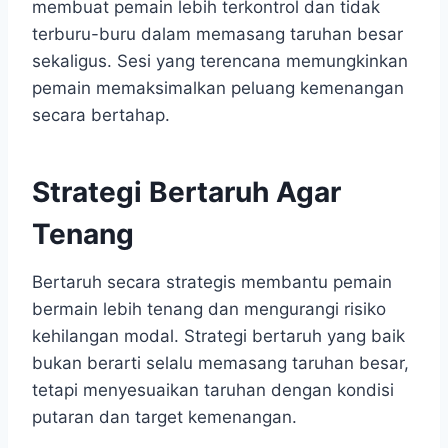
membuat pemain lebih terkontrol dan tidak
terburu-buru dalam memasang taruhan besar
sekaligus. Sesi yang terencana memungkinkan
pemain memaksimalkan peluang kemenangan
secara bertahap.
Strategi Bertaruh Agar
Tenang
Bertaruh secara strategis membantu pemain
bermain lebih tenang dan mengurangi risiko
kehilangan modal. Strategi bertaruh yang baik
bukan berarti selalu memasang taruhan besar,
tetapi menyesuaikan taruhan dengan kondisi
putaran dan target kemenangan.