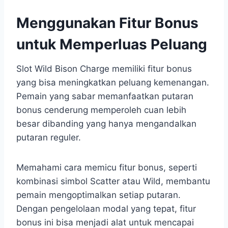
Menggunakan Fitur Bonus
untuk Memperluas Peluang
Slot Wild Bison Charge memiliki fitur bonus
yang bisa meningkatkan peluang kemenangan.
Pemain yang sabar memanfaatkan putaran
bonus cenderung memperoleh cuan lebih
besar dibanding yang hanya mengandalkan
putaran reguler.
Memahami cara memicu fitur bonus, seperti
kombinasi simbol Scatter atau Wild, membantu
pemain mengoptimalkan setiap putaran.
Dengan pengelolaan modal yang tepat, fitur
bonus ini bisa menjadi alat untuk mencapai