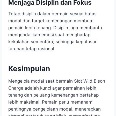
Menjaga Disiplin dan Fokus
Tetap disiplin dalam bermain sesuai batas
modal dan target kemenangan membuat
pemain lebih tenang. Disiplin juga membantu
mengendalikan emosi saat menghadapi
kekalahan sementara, sehingga keputusan
taruhan tetap rasional.
Kesimpulan
Mengelola modal saat bermain Slot Wild Bison
Charge adalah kunci agar permainan lebih
tenang dan peluang kemenangan bertahap
lebih maksimal. Pemain perlu memahami
pentingnya pengelolaan modal, menerapkan
strategi bertaruh yang bijak, memanfaatkan